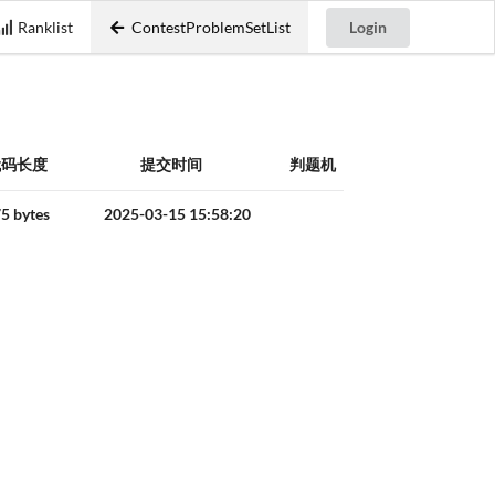
Ranklist
ContestProblemSetList
Login
代码长度
提交时间
判题机
5 bytes
2025-03-15 15:58:20