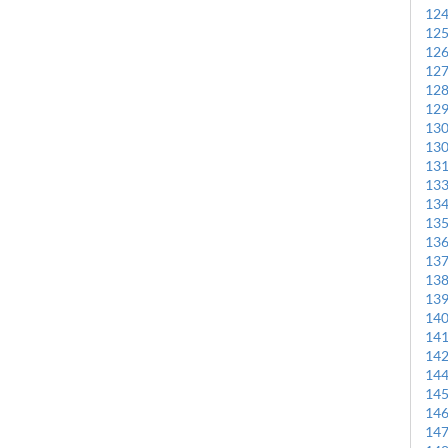
12
12
12
12
12
12
13
13
13
13
13
13
13
13
13
13
14
14
14
14
14
14
14