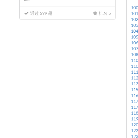
10
通过 599 题
排名 5
10
10
10
10
10
10
10
10
11
11
11
11
11
11
11
11
11
11
11
12
12
12