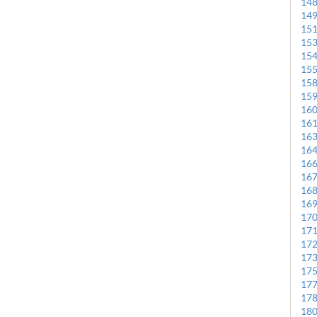
14
14
15
15
15
15
15
15
16
16
16
16
16
16
16
16
17
17
17
17
17
17
17
18