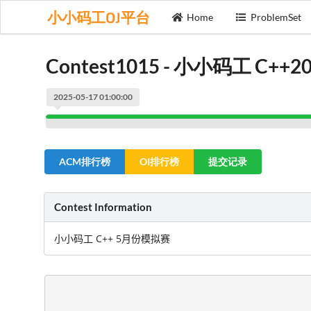
小小码工OJ平台
Home
ProblemSet
Contest1015 - 小小码工 C+
2025-05-17 01:00:00
ACM排行榜
OI排行榜
提交记录
Contest Information
小小码工 C++ 5月份模拟赛